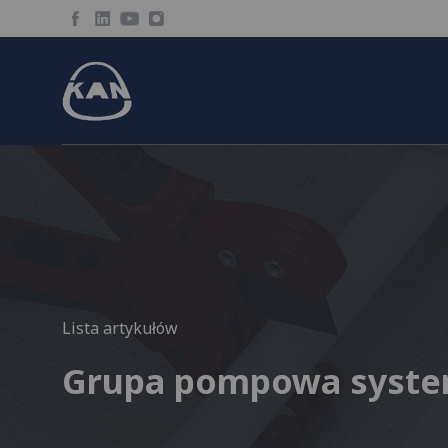
Lista artykułów
Grupa pompowa syste