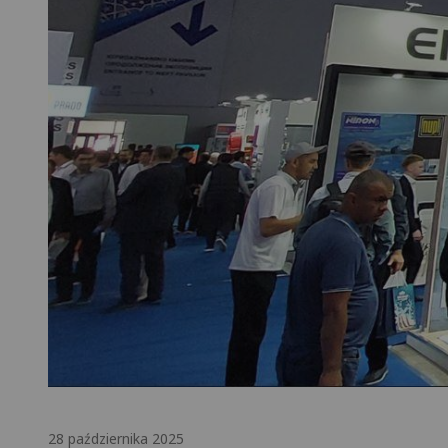
28 października 2025