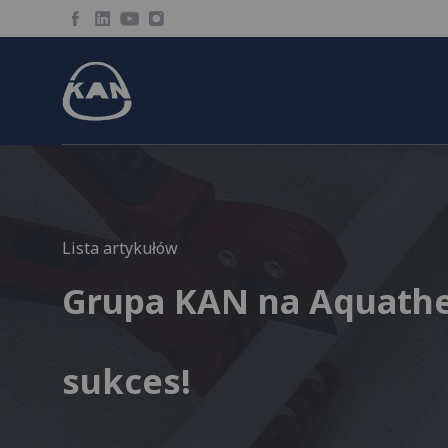
Lista artykułów
Grupa KAN na Aquathe
sukces!