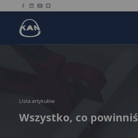
Lista artykułów
Wszystko, co powinniś