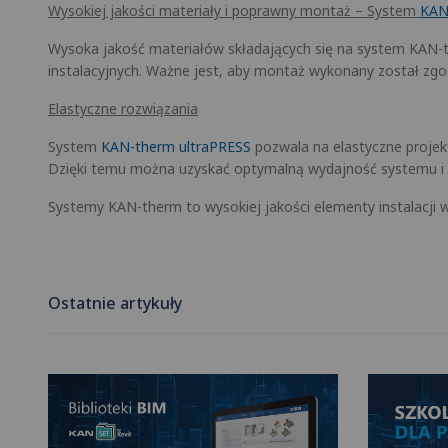
Wysokiej jakości materiały i poprawny montaż – System
KAN
Wysoka jakość materiałów składających się na system KAN-t
instalacyjnych. Ważne jest, aby montaż wykonany został zgod
Elastyczne rozwiązania
System
KAN-therm ultraPRESS
pozwala na elastyczne proje
Dzięki temu można uzyskać optymalną wydajność systemu i 
Systemy KAN-therm to wysokiej jakości elementy instalacji w
Ostatnie artykuły