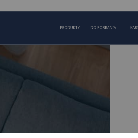
PRODUKTY
DO POBRANIA
KAR